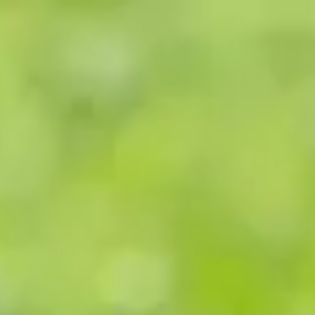
Natürliches