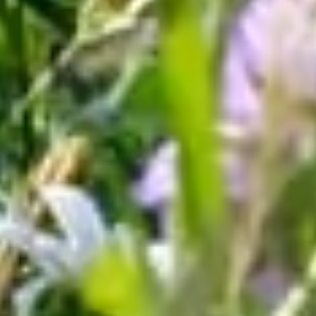
Mehr erfahren