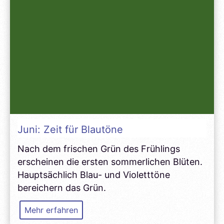
Juni: Zeit für Blautöne
Nach dem frischen Grün des Frühlings
erscheinen die ersten sommerlichen Blüten.
Hauptsächlich Blau- und Violetttöne
bereichern das Grün.
Juni:
Mehr erfahren
Zeit