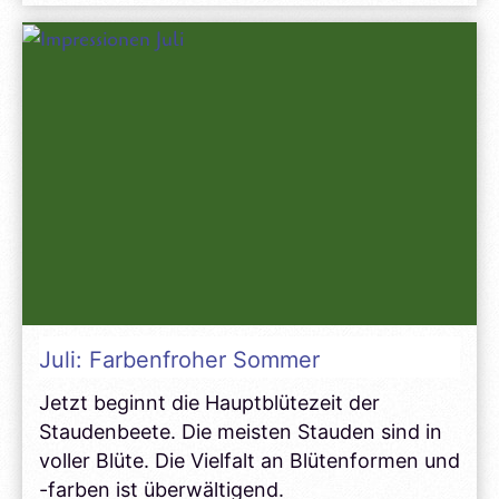
für
Blautöne
Juli: Farbenfroher Sommer
Jetzt beginnt die Hauptblütezeit der
Staudenbeete. Die meisten Stauden sind in
voller Blüte. Die Vielfalt an Blütenformen und
-farben ist überwältigend.