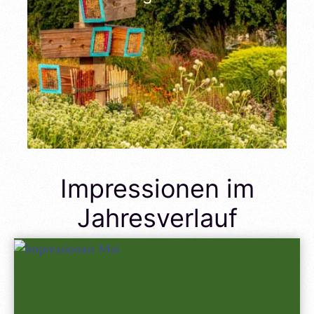
Impressionen im
Jahresverlauf