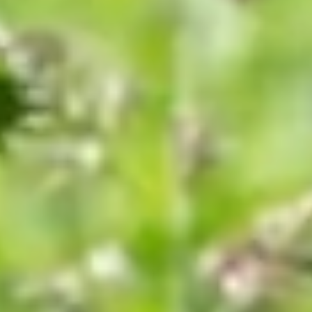
Stimmungsvolle