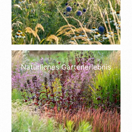
Natürliches Gartenerlebnis