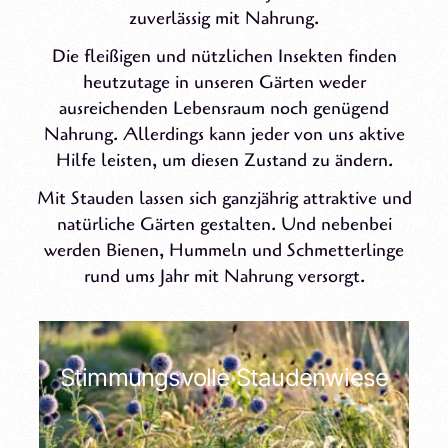
zuverlässig mit Nahrung.
Die fleißigen und nützlichen Insekten finden
heutzutage in unseren Gärten weder
ausreichenden Lebensraum noch genügend
Nahrung. Allerdings kann jeder von uns aktive
Hilfe leisten, um diesen Zustand zu ändern.
Mit Stauden lassen sich ganzjährig attraktive und
natürliche Gärten gestalten. Und nebenbei
werden Bienen, Hummeln und Schmetterlinge
rund ums Jahr mit Nahrung versorgt.
Stimmungsvolle Staudenwiese