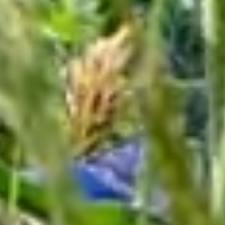
mit mehrjährigen Gräsern und Stauden