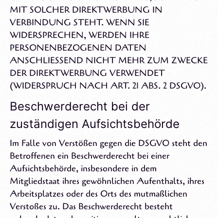
MIT SOLCHER DIREKTWERBUNG IN
VERBINDUNG STEHT. WENN SIE
WIDERSPRECHEN, WERDEN IHRE
PERSONENBEZOGENEN DATEN
ANSCHLIESSEND NICHT MEHR ZUM ZWECKE
DER DIREKTWERBUNG VERWENDET
(WIDERSPRUCH NACH ART. 21 ABS. 2 DSGVO).
Beschwerderecht bei der
zuständigen Aufsichtsbehörde
Im Falle von Verstößen gegen die DSGVO steht den
Betroffenen ein Beschwerderecht bei einer
Aufsichtsbehörde, insbesondere in dem
Mitgliedstaat ihres gewöhnlichen Aufenthalts, ihres
Arbeitsplatzes oder des Orts des mutmaßlichen
Verstoßes zu. Das Beschwerderecht besteht