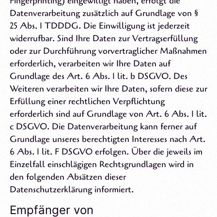
Fingerprinting) eingewilligt haben, erfolgt die
Datenverarbeitung zusätzlich auf Grundlage von §
25 Abs. 1 TDDDG. Die Einwilligung ist jederzeit
widerrufbar. Sind Ihre Daten zur Vertragserfüllung
oder zur Durchführung vorvertraglicher Maßnahmen
erforderlich, verarbeiten wir Ihre Daten auf
Grundlage des Art. 6 Abs. 1 lit. b DSGVO. Des
Weiteren verarbeiten wir Ihre Daten, sofern diese zur
Erfüllung einer rechtlichen Verpflichtung
erforderlich sind auf Grundlage von Art. 6 Abs. 1 lit.
c DSGVO. Die Datenverarbeitung kann ferner auf
Grundlage unseres berechtigten Interesses nach Art.
6 Abs. 1 lit. F DSGVO erfolgen. Über die jeweils im
Einzelfall einschlägigen Rechtsgrundlagen wird in
den folgenden Absätzen dieser
Datenschutzerklärung informiert.
Empfänger von