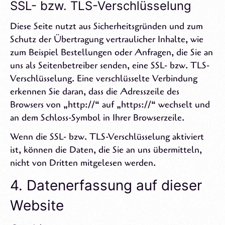
SSL- bzw. TLS-Verschlüsselung
Diese Seite nutzt aus Sicherheitsgründen und zum
Schutz der Übertragung vertraulicher Inhalte, wie
zum Beispiel Bestellungen oder Anfragen, die Sie an
uns als Seitenbetreiber senden, eine SSL- bzw. TLS-
Verschlüsselung. Eine verschlüsselte Verbindung
erkennen Sie daran, dass die Adresszeile des
Browsers von „http://“ auf „https://“ wechselt und
an dem Schloss-Symbol in Ihrer Browserzeile.
Wenn die SSL- bzw. TLS-Verschlüsselung aktiviert
ist, können die Daten, die Sie an uns übermitteln,
nicht von Dritten mitgelesen werden.
4. Datenerfassung auf dieser
Website