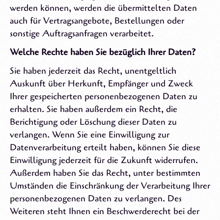
werden können, werden die übermittelten Daten
auch für Vertragsangebote, Bestellungen oder
sonstige Auftragsanfragen verarbeitet.
Welche Rechte haben Sie bez
ü
glich Ihrer Daten?
Sie haben jederzeit das Recht, unentgeltlich
Auskunft über Herkunft, Empfänger und Zweck
Ihrer gespeicherten personenbezogenen Daten zu
erhalten. Sie haben außerdem ein Recht, die
Berichtigung oder Löschung dieser Daten zu
verlangen. Wenn Sie eine Einwilligung zur
Datenverarbeitung erteilt haben, können Sie diese
Einwilligung jederzeit für die Zukunft widerrufen.
Außerdem haben Sie das Recht, unter bestimmten
Umständen die Einschränkung der Verarbeitung Ihrer
personenbezogenen Daten zu verlangen. Des
Weiteren steht Ihnen ein Beschwerderecht bei der