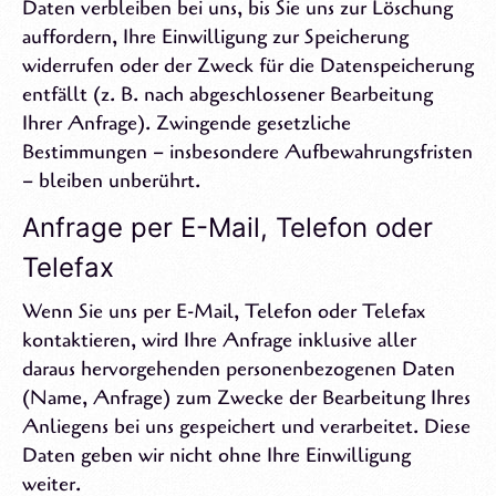
Daten verbleiben bei uns, bis Sie uns zur Löschung
auffordern, Ihre Einwilligung zur Speicherung
widerrufen oder der Zweck für die Datenspeicherung
entfällt (z. B. nach abgeschlossener Bearbeitung
Ihrer Anfrage). Zwingende gesetzliche
Bestimmungen – insbesondere Aufbewahrungsfristen
– bleiben unberührt.
Anfrage per E-Mail, Telefon oder
Telefax
Wenn Sie uns per E-Mail, Telefon oder Telefax
kontaktieren, wird Ihre Anfrage inklusive aller
daraus hervorgehenden personenbezogenen Daten
(Name, Anfrage) zum Zwecke der Bearbeitung Ihres
Anliegens bei uns gespeichert und verarbeitet. Diese
Daten geben wir nicht ohne Ihre Einwilligung
weiter.