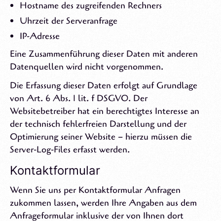
Hostname des zugreifenden Rechners
Uhrzeit der Serveranfrage
IP-Adresse
Eine Zusammenführung dieser Daten mit anderen
Datenquellen wird nicht vorgenommen.
Die Erfassung dieser Daten erfolgt auf Grundlage
von Art. 6 Abs. 1 lit. f DSGVO. Der
Websitebetreiber hat ein berechtigtes Interesse an
der technisch fehlerfreien Darstellung und der
Optimierung seiner Website – hierzu müssen die
Server-Log-Files erfasst werden.
Kontaktformular
Wenn Sie uns per Kontaktformular Anfragen
zukommen lassen, werden Ihre Angaben aus dem
Anfrageformular inklusive der von Ihnen dort