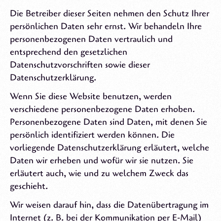
Die Betreiber dieser Seiten nehmen den Schutz Ihrer
persönlichen Daten sehr ernst. Wir behandeln Ihre
personenbezogenen Daten vertraulich und
entsprechend den gesetzlichen
Datenschutzvorschriften sowie dieser
Datenschutzerklärung.
Wenn Sie diese Website benutzen, werden
verschiedene personenbezogene Daten erhoben.
Personenbezogene Daten sind Daten, mit denen Sie
persönlich identifiziert werden können. Die
vorliegende Datenschutzerklärung erläutert, welche
Daten wir erheben und wofür wir sie nutzen. Sie
erläutert auch, wie und zu welchem Zweck das
geschieht.
Wir weisen darauf hin, dass die Datenübertragung im
Internet (z. B. bei der Kommunikation per E-Mail)