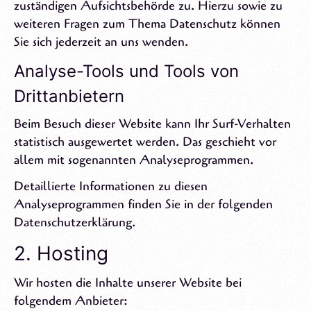
zuständigen Aufsichtsbehörde zu. Hierzu sowie zu
weiteren Fragen zum Thema Datenschutz können
Sie sich jederzeit an uns wenden.
Analyse-Tools und Tools von
Drittanbietern
Beim Besuch dieser Website kann Ihr Surf-Verhalten
statistisch ausgewertet werden. Das geschieht vor
allem mit sogenannten Analyseprogrammen.
Detaillierte Informationen zu diesen
Analyseprogrammen finden Sie in der folgenden
Datenschutzerklärung.
2. Hosting
Wir hosten die Inhalte unserer Website bei
folgendem Anbieter: