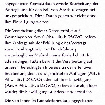
angegebenen Kontaktdaten zwecks Bearbeitung der
Anfrage und für den Fall von Anschlussfragen bei
uns gespeichert. Diese Daten geben wir nicht ohne
Ihre Einwilligung weiter.
Die Verarbeitung dieser Daten erfolgt auf
Grundlage von Art. 6 Abs. 1 lit. b DSGVO, sofern
Ihre Anfrage mit der Erfüllung eines Vertrags
zusammenhängt oder zur Durchführung
vorvertraglicher Maßnahmen erforderlich ist. In
allen übrigen Fällen beruht die Verarbeitung auf
unserem berechtigten Interesse an der effektiven
Bearbeitung der an uns gerichteten Anfragen (Art. 6
Abs. 1 lit. f DSGVO) oder auf Ihrer Einwilligung
(Art. 6 Abs. 1 lit. a DSGVO) sofern diese abgefragt
wurde; die Einwilligung ist jederzeit widerrufbar.
Die von Ihnen im Kontaktformular eingegebenen