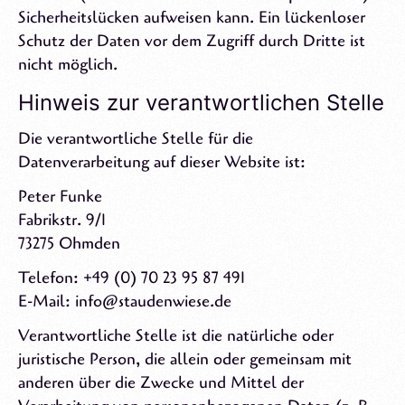
Sicherheitslücken aufweisen kann. Ein lückenloser
Schutz der Daten vor dem Zugriff durch Dritte ist
nicht möglich.
Hinweis zur verantwortlichen Stelle
Die verantwortliche Stelle für die
Datenverarbeitung auf dieser Website ist:
Peter Funke
Fabrikstr. 9/1
73275 Ohmden
Telefon: +49 (0) 70 23 95 87 491
E-Mail: info@staudenwiese.de
Verantwortliche Stelle ist die natürliche oder
juristische Person, die allein oder gemeinsam mit
anderen über die Zwecke und Mittel der