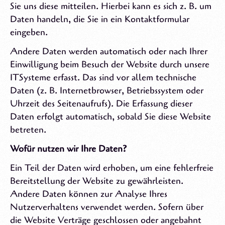
Sie uns diese mitteilen. Hierbei kann es sich z. B. um
Daten handeln, die Sie in ein Kontaktformular
eingeben.
Andere Daten werden automatisch oder nach Ihrer
Einwilligung beim Besuch der Website durch unsere
ITSysteme erfasst. Das sind vor allem technische
Daten (z. B. Internetbrowser, Betriebssystem oder
Uhrzeit des Seitenaufrufs). Die Erfassung dieser
Daten erfolgt automatisch, sobald Sie diese Website
betreten.
Wof
ü
r nutzen wir Ihre Daten?
Ein Teil der Daten wird erhoben, um eine fehlerfreie
Bereitstellung der Website zu gewährleisten.
Andere Daten können zur Analyse Ihres
Nutzerverhaltens verwendet werden. Sofern über
die Website Verträge geschlossen oder angebahnt