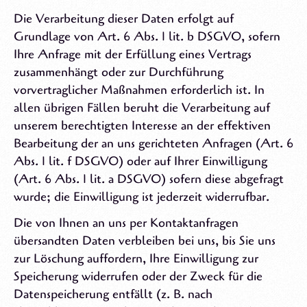
Die Verarbeitung dieser Daten erfolgt auf
Grundlage von Art. 6 Abs. 1 lit. b DSGVO, sofern
Ihre Anfrage mit der Erfüllung eines Vertrags
zusammenhängt oder zur Durchführung
vorvertraglicher Maßnahmen erforderlich ist. In
allen übrigen Fällen beruht die Verarbeitung auf
unserem berechtigten Interesse an der effektiven
Bearbeitung der an uns gerichteten Anfragen (Art. 6
Abs. 1 lit. f DSGVO) oder auf Ihrer Einwilligung
(Art. 6 Abs. 1 lit. a DSGVO) sofern diese abgefragt
wurde; die Einwilligung ist jederzeit widerrufbar.
Die von Ihnen an uns per Kontaktanfragen
übersandten Daten verbleiben bei uns, bis Sie uns
zur Löschung auffordern, Ihre Einwilligung zur
Speicherung widerrufen oder der Zweck für die
Datenspeicherung entfällt (z. B. nach