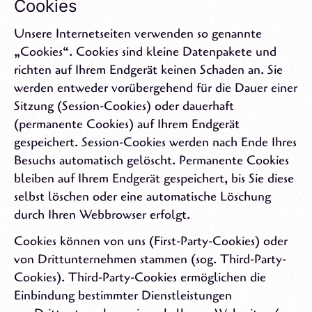
Cookies
Unsere Internetseiten verwenden so genannte
„Cookies“. Cookies sind kleine Datenpakete und
richten auf Ihrem Endgerät keinen Schaden an. Sie
werden entweder vorübergehend für die Dauer einer
Sitzung (Session-Cookies) oder dauerhaft
(permanente Cookies) auf Ihrem Endgerät
gespeichert. Session-Cookies werden nach Ende Ihres
Besuchs automatisch gelöscht. Permanente Cookies
bleiben auf Ihrem Endgerät gespeichert, bis Sie diese
selbst löschen oder eine automatische Löschung
durch Ihren Webbrowser erfolgt.
Cookies können von uns (First-Party-Cookies) oder
von Drittunternehmen stammen (sog. Third-Party-
Cookies). Third-Party-Cookies ermöglichen die
Einbindung bestimmter Dienstleistungen