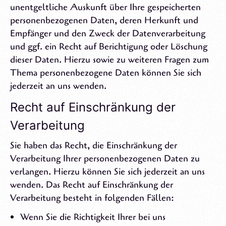
unentgeltliche Auskunft über Ihre gespeicherten
personenbezogenen Daten, deren Herkunft und
Empfänger und den Zweck der Datenverarbeitung
und ggf. ein Recht auf Berichtigung oder Löschung
dieser Daten. Hierzu sowie zu weiteren Fragen zum
Thema personenbezogene Daten können Sie sich
jederzeit an uns wenden.
Recht auf Einschränkung der
Verarbeitung
Sie haben das Recht, die Einschränkung der
Verarbeitung Ihrer personenbezogenen Daten zu
verlangen. Hierzu können Sie sich jederzeit an uns
wenden. Das Recht auf Einschränkung der
Verarbeitung besteht in folgenden Fällen:
Wenn Sie die Richtigkeit Ihrer bei uns