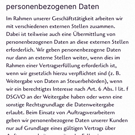
personenbezogenen Daten
Im Rahmen unserer Geschäftstätigkeit arbeiten wir
mit verschiedenen externen Stellen zusammen.
Dabei ist teilweise auch eine Übermittlung von
personenbezogenen Daten an diese externen Stellen
erforderlich. Wir geben personenbezogene Daten
nur dann an externe Stellen weiter, wenn dies im
Rahmen einer Vertragserfüllung erforderlich ist,
wenn wir gesetzlich hierzu verpflichtet sind (z. B.
Weitergabe von Daten an Steuerbehörden), wenn
wir ein berechtigtes Interesse nach Art. 6 Abs. 1 lit. f
DSGVO an der Weitergabe haben oder wenn eine
sonstige Rechtsgrundlage die Datenweitergabe
erlaubt. Beim Einsatz von Auftragsverarbeitern
geben wir personenbezogene Daten unserer Kunden
nur auf Grundlage eines gültigen Vertrags über