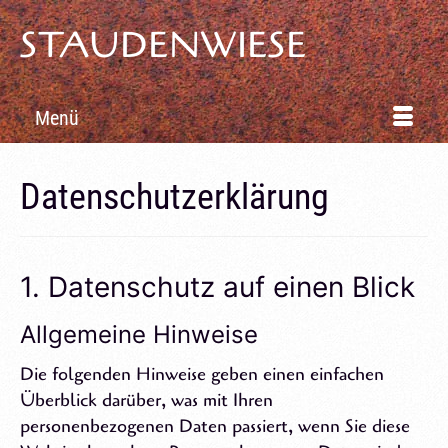
STAUDENWIESE
Menü
Datenschutzerklärung
1. Datenschutz auf einen Blick
Allgemeine Hinweise
Die folgenden Hinweise geben einen einfachen
Überblick darüber, was mit Ihren
personenbezogenen Daten passiert, wenn Sie diese