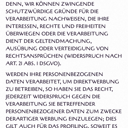
DENN, WIR KÖNNEN ZWINGENDE
SCHUTZWÜRDIGE GRÜNDE FÜR DIE
VERARBEITUNG NACHWEISEN, DIE IHRE
INTERESSEN, RECHTE UND FREIHEITEN
ÜBERWIEGEN ODER DIE VERARBEITUNG
DIENT DER GELTENDMACHUNG,
AUSÜBUNG ODER VERTEIDIGUNG VON
RECHTSANSPRÜCHEN (WIDERSPRUCH NACH
ART. 21 ABS. 1 DSGVO).
WERDEN IHRE PERSONENBEZOGENEN
DATEN VERARBEITET, UM DIREKTWERBUNG
ZU BETREIBEN, SO HABEN SIE DAS RECHT,
JEDERZEIT WIDERSPRUCH GEGEN DIE
VERARBEITUNG SIE BETREFFENDER
PERSONENBEZOGENER DATEN ZUM ZWECKE
DERARTIGER WERBUNG EINZULEGEN; DIES
GILT AUCH FÜR DAS PROFILING, SOWEIT ES