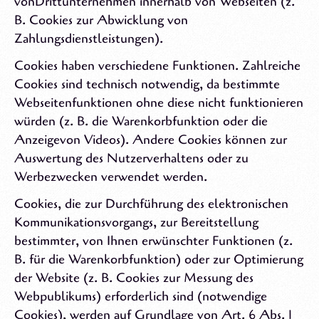
vonDrittunternehmen innerhalb von Webseiten (z.
B. Cookies zur Abwicklung von
Zahlungsdienstleistungen).
Cookies haben verschiedene Funktionen. Zahlreiche
Cookies sind technisch notwendig, da bestimmte
Webseitenfunktionen ohne diese nicht funktionieren
würden (z. B. die Warenkorbfunktion oder die
Anzeigevon Videos). Andere Cookies können zur
Auswertung des Nutzerverhaltens oder zu
Werbezwecken verwendet werden.
Cookies, die zur Durchführung des elektronischen
Kommunikationsvorgangs, zur Bereitstellung
bestimmter, von Ihnen erwünschter Funktionen (z.
B. für die Warenkorbfunktion) oder zur Optimierung
der Website (z. B. Cookies zur Messung des
Webpublikums) erforderlich sind (notwendige
Cookies), werden auf Grundlage von Art. 6 Abs. 1