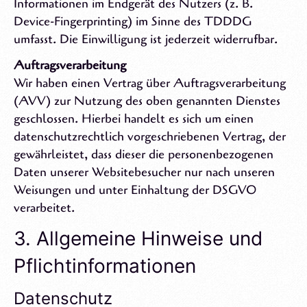
Informationen im Endgerät des Nutzers (z. B.
Device-Fingerprinting) im Sinne des TDDDG
umfasst. Die Einwilligung ist jederzeit widerrufbar.
Auftragsverarbeitung
Wir haben einen Vertrag über Auftragsverarbeitung
(AVV) zur Nutzung des oben genannten Dienstes
geschlossen. Hierbei handelt es sich um einen
datenschutzrechtlich vorgeschriebenen Vertrag, der
gewährleistet, dass dieser die personenbezogenen
Daten unserer Websitebesucher nur nach unseren
Weisungen und unter Einhaltung der DSGVO
verarbeitet.
3. Allgemeine Hinweise und
Pflichtinformationen
Datenschutz