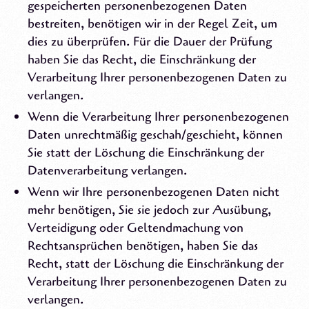
gespeicherten personenbezogenen Daten
bestreiten, benötigen wir in der Regel Zeit, um
dies zu überprüfen. Für die Dauer der Prüfung
haben Sie das Recht, die Einschränkung der
Verarbeitung Ihrer personenbezogenen Daten zu
verlangen.
Wenn die Verarbeitung Ihrer personenbezogenen
Daten unrechtmäßig geschah/geschieht, können
Sie statt der Löschung die Einschränkung der
Datenverarbeitung verlangen.
Wenn wir Ihre personenbezogenen Daten nicht
mehr benötigen, Sie sie jedoch zur Ausübung,
Verteidigung oder Geltendmachung von
Rechtsansprüchen benötigen, haben Sie das
Recht, statt der Löschung die Einschränkung der
Verarbeitung Ihrer personenbezogenen Daten zu
verlangen.