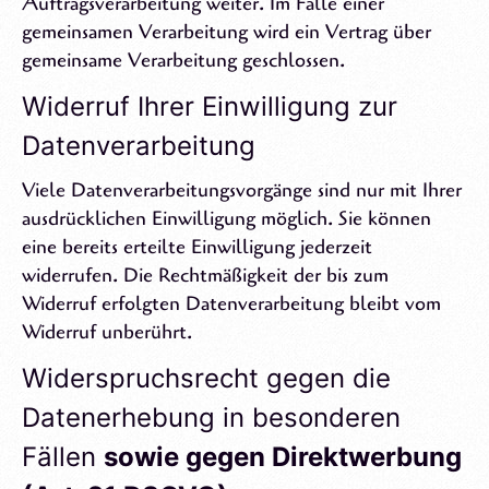
Auftragsverarbeitung weiter. Im Falle einer
gemeinsamen Verarbeitung wird ein Vertrag über
gemeinsame Verarbeitung geschlossen.
Widerruf Ihrer Einwilligung zur
Datenverarbeitung
Viele Datenverarbeitungsvorgänge sind nur mit Ihrer
ausdrücklichen Einwilligung möglich. Sie können
eine bereits erteilte Einwilligung jederzeit
widerrufen. Die Rechtmäßigkeit der bis zum
Widerruf erfolgten Datenverarbeitung bleibt vom
Widerruf unberührt.
Widerspruchsrecht gegen die
Datenerhebung in besonderen
Fällen
sowie gegen Direktwerbung