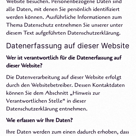
Website besuchen. Personenbezogene Daten sind
alle Daten, mit denen Sie persönlich identifiziert
werden können. Ausführliche Informationen zum
Thema Datenschutz entnehmen Sie unserer unter
diesem Text aufgeführten Datenschutzerklärung.
Datenerfassung auf dieser Website
Wer ist verantwortlich f
ü
r die Datenerfassung auf
dieser Website?
Die Datenverarbeitung auf dieser Website erfolgt
durch den Websitebetreiber. Dessen Kontaktdaten
können Sie dem Abschnitt „Hinweis zur
Verantwortlichen Stelle“ in dieser
Datenschutzerklärung entnehmen.
Wie erfassen wir Ihre Daten?
Ihre Daten werden zum einen dadurch erhoben, dass