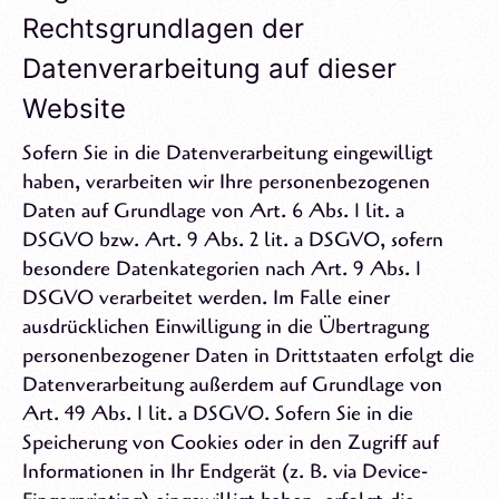
Rechtsgrundlagen der
Datenverarbeitung auf dieser
Website
Sofern Sie in die Datenverarbeitung eingewilligt
haben, verarbeiten wir Ihre personenbezogenen
Daten auf Grundlage von Art. 6 Abs. 1 lit. a
DSGVO bzw. Art. 9 Abs. 2 lit. a DSGVO, sofern
besondere Datenkategorien nach Art. 9 Abs. 1
DSGVO verarbeitet werden. Im Falle einer
ausdrücklichen Einwilligung in die Übertragung
personenbezogener Daten in Drittstaaten erfolgt die
Datenverarbeitung außerdem auf Grundlage von
Art. 49 Abs. 1 lit. a DSGVO. Sofern Sie in die
Speicherung von Cookies oder in den Zugriff auf
Informationen in Ihr Endgerät (z. B. via Device-