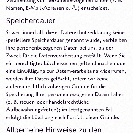
Verarbeitung von personenbezogenen Daten (z. B.
Namen, E-Mail-Adressen o. Ä.) entscheidet.
Speicherdauer
Soweit innerhalb dieser Datenschutzerklärung keine
speziellere Speicherdauer genannt wurde, verbleiben
Ihre personenbezogenen Daten bei uns, bis der
Zweck für die Datenverarbeitung entfällt. Wenn Sie
ein berechtigtes Löschersuchen geltend machen oder
eine Einwilligung zur Datenverarbeitung widerrufen,
werden Ihre Daten gelöscht, sofern wir keine
anderen rechtlich zulässigen Gründe für die
Speicherung Ihrer personenbezogenen Daten haben
(z. B. steuer- oder handelsrechtliche
Aufbewahrungsfristen); im letztgenannten Fall
erfolgt die Löschung nach Fortfall dieser Gründe.
Allgemeine Hinweise zu den