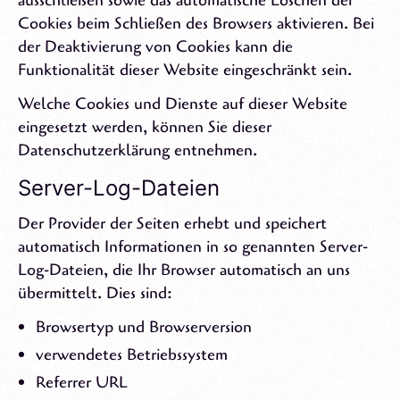
Cookies beim Schließen des Browsers aktivieren. Bei
der Deaktivierung von Cookies kann die
Funktionalität dieser Website eingeschränkt sein.
Welche Cookies und Dienste auf dieser Website
eingesetzt werden, können Sie dieser
Datenschutzerklärung entnehmen.
Server-Log-Dateien
Der Provider der Seiten erhebt und speichert
automatisch Informationen in so genannten Server-
Log-Dateien, die Ihr Browser automatisch an uns
übermittelt. Dies sind:
Browsertyp und Browserversion
verwendetes Betriebssystem
Referrer URL