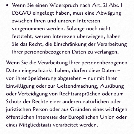
Wenn Sie einen Widerspruch nach Art. 21 Abs. 1
DSGVO eingelegt haben, muss eine Abwägung
zwischen Ihren und unseren Interessen
vorgenommen werden. Solange noch nicht
feststeht, wessen Interessen überwiegen, haben
Sie das Recht, die Einschränkung der Verarbeitung
Ihrer personenbezogenen Daten zu verlangen.
Wenn Sie die Verarbeitung Ihrer personenbezogenen
Daten eingeschränkt haben, dürfen diese Daten –
von ihrer Speicherung abgesehen – nur mit Ihrer
Einwilligung oder zur Geltendmachung, Ausübung
oder Verteidigung von Rechtsansprüchen oder zum
Schutz der Rechte einer anderen natürlichen oder
juristischen Person oder aus Gründen eines wichtigen
öffentlichen Interesses der Europäischen Union oder
eines Mitgliedstaats verarbeitet werden.