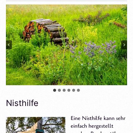
Nisthilfe
Eine Nisthilfe kann sehr
einfach hergestellt