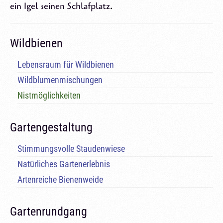
ein Igel seinen Schlafplatz.
Wildbienen
Lebensraum für Wildbienen
Wildblumenmischungen
Nistmöglichkeiten
Gartengestaltung
Stimmungsvolle Staudenwiese
Natürliches Gartenerlebnis
Artenreiche Bienenweide
Gartenrundgang