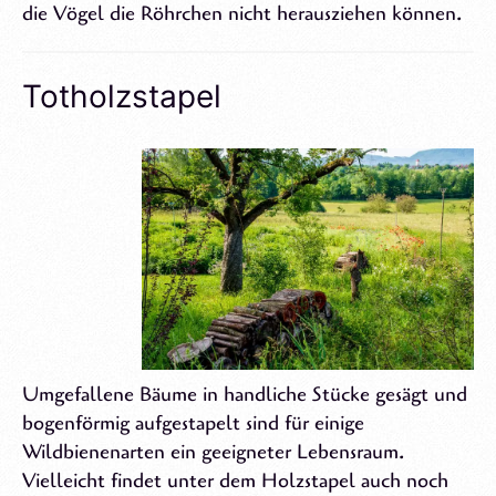
die Vögel die Röhrchen nicht herausziehen können.
Totholzstapel
Umgefallene Bäume in handliche Stücke gesägt und
bogenförmig aufgestapelt sind für einige
Wildbienenarten ein geeigneter Lebensraum.
Vielleicht findet unter dem Holzstapel auch noch