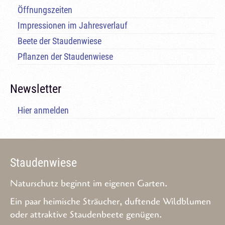
Öffnungszeiten
Impressionen im Jahresverlauf
Beete der Staudenwiese
Pflanzen der Staudenwiese
Newsletter
Hier anmelden
Staudenwiese
Naturschutz beginnt im eigenen Garten.
Ein paar heimische Sträucher, duftende Wildblumen
oder attraktive Staudenbeete genügen.