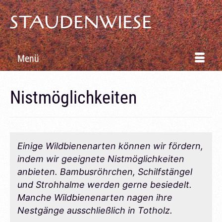
STAUDENWIESE
Menü
Nistmöglichkeiten
Einige Wildbienenarten können wir fördern,
indem wir geeignete Nistmöglichkeiten
anbieten. Bambusröhrchen, Schilfstängel
und Strohhalme werden gerne besiedelt.
Manche Wildbienenarten nagen ihre
Nestgänge ausschließlich in Totholz.