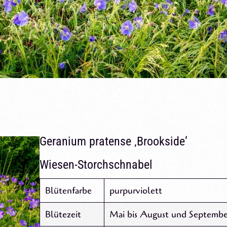
Geranium pratense ‚Brookside‘
Wiesen-Storchschnabel
Blütenfarbe
purpurviolett
Blütezeit
Mai bis August und Septembe