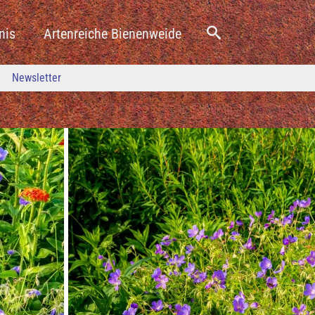
nis
Artenreiche Bienenweide
Newsletter