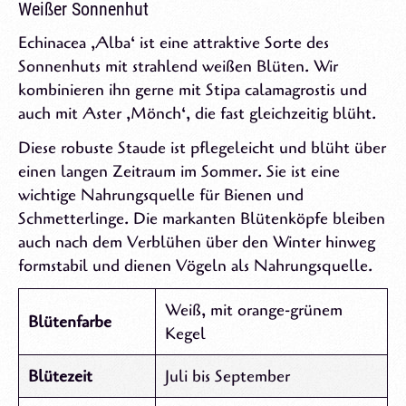
Weißer Sonnenhut
Echinacea ‚Alba‘ ist eine attraktive Sorte des
Sonnenhuts mit strahlend weißen Blüten. Wir
kombinieren ihn gerne mit Stipa calamagrostis und
auch mit Aster ‚Mönch‘, die fast gleichzeitig blüht.
Diese robuste Staude ist pflegeleicht und blüht über
einen langen Zeitraum im Sommer. Sie ist eine
wichtige Nahrungsquelle für Bienen und
Schmetterlinge. Die markanten Blütenköpfe bleiben
auch nach dem Verblühen über den Winter hinweg
formstabil und dienen Vögeln als Nahrungsquelle.
Weiß, mit orange-grünem
Blütenfarbe
Kegel
Blütezeit
Juli bis September