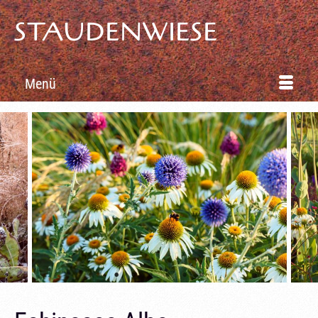
STAUDENWIESE
Menü