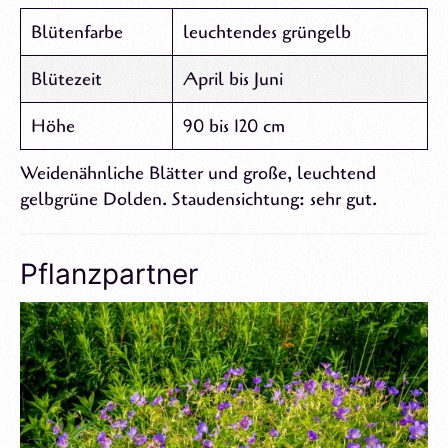
Blütenfarbe
leuchtendes grüngelb
Blütezeit
April bis Juni
Höhe
90 bis 120 cm
Weidenähnliche Blätter und große, leuchtend
gelbgrüne Dolden. Staudensichtung: sehr gut.
Pflanzpartner