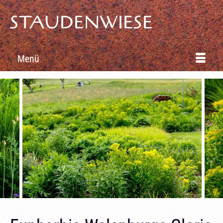
STAUDENWIESE
Menü