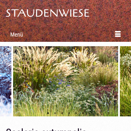
STAUDENWIESE
Menü