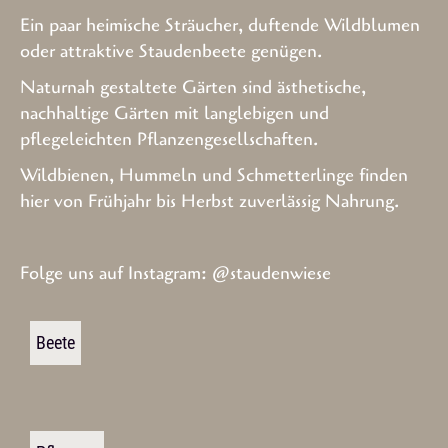
Ein paar heimische Sträucher, duftende Wildblumen
oder attraktive Staudenbeete genügen.
Naturnah gestaltete Gärten sind ästhetische,
nachhaltige Gärten mit langlebigen und
pflegeleichten Pflanzengesellschaften.
Wildbienen, Hummeln und Schmetterlinge finden
hier von Frühjahr bis Herbst zuverlässig Nahrung.
Folge uns auf Instagram:
@staudenwiese
Beete