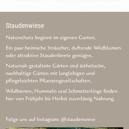
Staudenwiese
Naturschutz beginnt im eigenen Garten.
Ein paar heimische Sträucher, duftende Wildblumen
oder attraktive Staudenbeete genügen.
Naturnah gestaltete Gärten sind ästhetische,
nachhaltige Gärten mit langlebigen und
pflegeleichten Pflanzengesellschaften.
Wildbienen, Hummeln und Schmetterlinge finden
hier von Frühjahr bis Herbst zuverlässig Nahrung.
Folge uns auf Instagram:
@staudenwiese