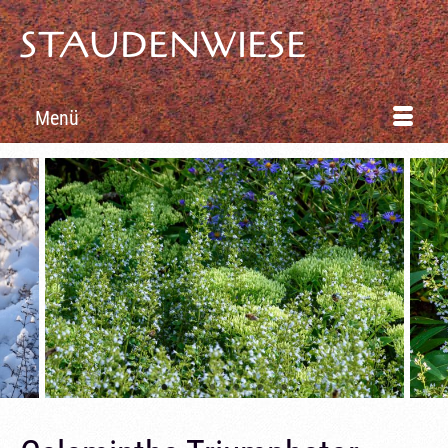
STAUDENWIESE
Menü