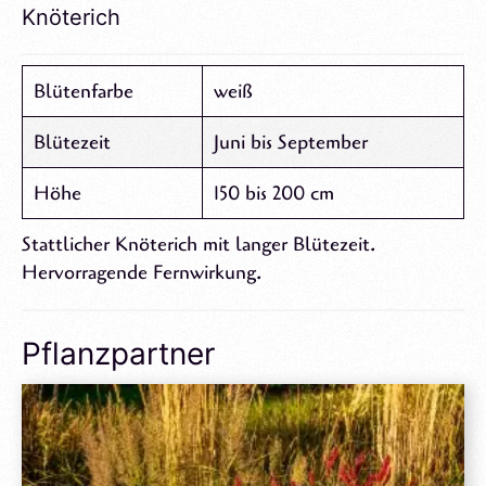
Knöterich
Blütenfarbe
weiß
Blütezeit
Juni bis September
Höhe
150 bis 200 cm
Stattlicher Knöterich mit langer Blütezeit.
Hervorragende Fernwirkung.
Pflanzpartner