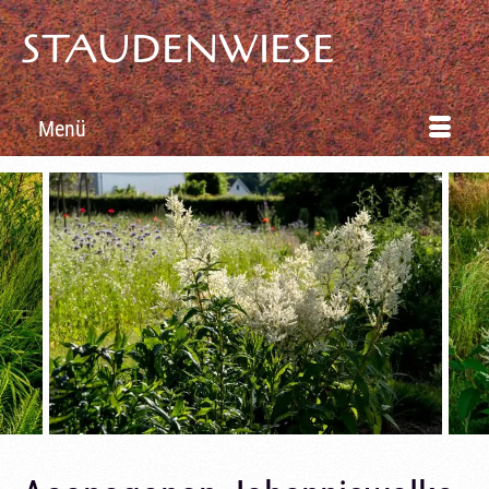
STAUDENWIESE
Menü