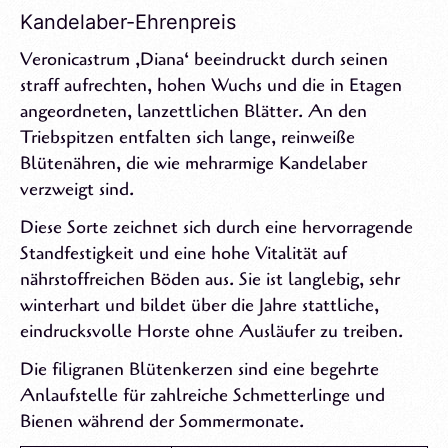
Kandelaber-Ehrenpreis
Veronicastrum ‚Diana‘ beeindruckt durch seinen
straff aufrechten, hohen Wuchs und die in Etagen
angeordneten, lanzettlichen Blätter. An den
Triebspitzen entfalten sich lange, reinweiße
Blütenähren, die wie mehrarmige Kandelaber
verzweigt sind.
Diese Sorte zeichnet sich durch eine hervorragende
Standfestigkeit und eine hohe Vitalität auf
nährstoffreichen Böden aus. Sie ist langlebig, sehr
winterhart und bildet über die Jahre stattliche,
eindrucksvolle Horste ohne Ausläufer zu treiben.
Die filigranen Blütenkerzen sind eine begehrte
Anlaufstelle für zahlreiche Schmetterlinge und
Bienen während der Sommermonate.