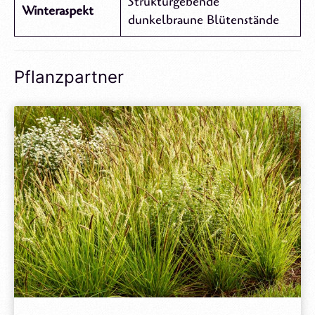
Strukturgebende
Winteraspekt
dunkelbraune Blütenstände
Pflanzpartner