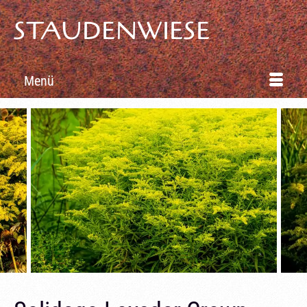
STAUDENWIESE
Menü