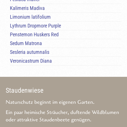
Kalimeris Madiva
Limonium latifolium
Lythrum Dropmore Purple
Penstemon Huskers Red
Sedum Matrona
Sesleria autumnalis
Veronicastrum Diana
Staudenwiese
Naturschutz beginnt im eigenen Garten.
Ein paar heimische Sträucher, duftende Wildblumen
oder attraktive Staudenbeete genügen.