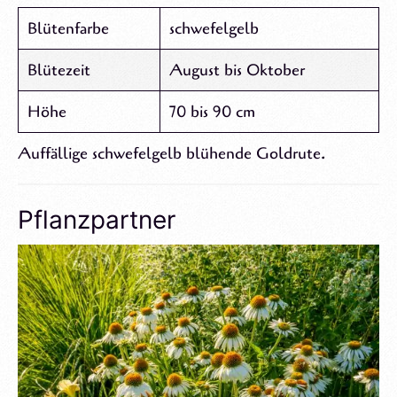
Blütenfarbe
schwefelgelb
Blütezeit
August bis Oktober
Höhe
70 bis 90 cm
Auffällige schwefelgelb blühende Goldrute.
Pflanzpartner