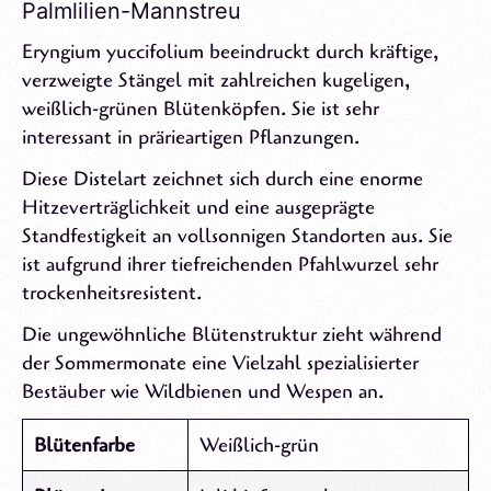
Palmlilien-Mannstreu
Eryngium yuccifolium beeindruckt durch kräftige,
verzweigte Stängel mit zahlreichen kugeligen,
weißlich-grünen Blütenköpfen. Sie ist sehr
interessant in prärieartigen Pflanzungen.
Diese Distelart zeichnet sich durch eine enorme
Hitzeverträglichkeit und eine ausgeprägte
Standfestigkeit an vollsonnigen Standorten aus. Sie
ist aufgrund ihrer tiefreichenden Pfahlwurzel sehr
trockenheitsresistent.
Die ungewöhnliche Blütenstruktur zieht während
der Sommermonate eine Vielzahl spezialisierter
Bestäuber wie Wildbienen und Wespen an.
Blütenfarbe
Weißlich-grün