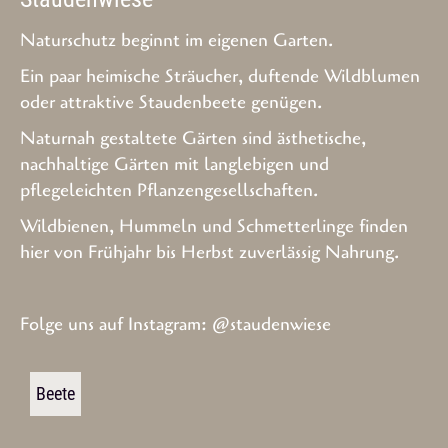
Naturschutz beginnt im eigenen Garten.
Ein paar heimische Sträucher, duftende Wildblumen
oder attraktive Staudenbeete genügen.
Naturnah gestaltete Gärten sind ästhetische,
nachhaltige Gärten mit langlebigen und
pflegeleichten Pflanzengesellschaften.
Wildbienen, Hummeln und Schmetterlinge finden
hier von Frühjahr bis Herbst zuverlässig Nahrung.
Folge uns auf Instagram:
@staudenwiese
Beete