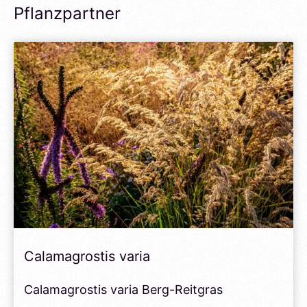
Pflanzpartner
Calamagrostis varia
Calamagrostis varia Berg-Reitgras