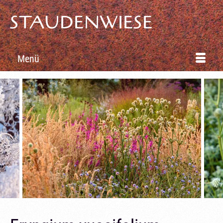
STAUDENWIESE
Menü