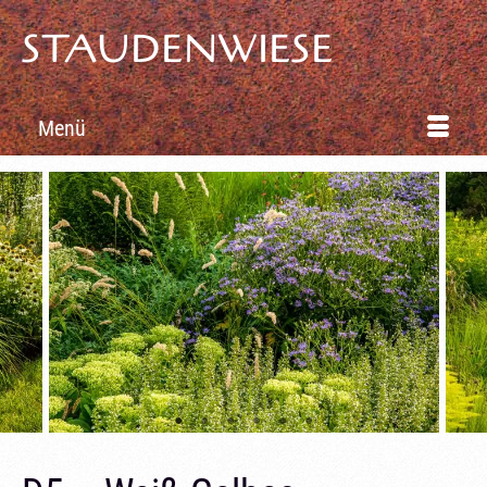
STAUDENWIESE
Menü