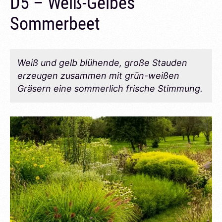
D5 – Weiß-Gelbes
Sommerbeet
Weiß und gelb blühende, große Stauden
erzeugen zusammen mit grün-weißen
Gräsern eine sommerlich frische Stimmung.